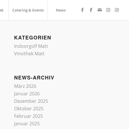
ek
Catering & Events
News
KATEGORIEN
Indoorgolf Matt
Vinothek Matt
NEWS-ARCHIV
März 2026
Januar 2026
Dezember 2025
Oktober 2025
Februar 2025
Januar 2025