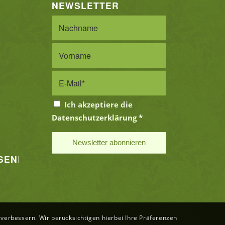
NEWSLETTER
Ich akzeptiere die
Datenschutzerklärung
*
SENE
erbessern. Wir berücksichtigen hierbei Ihre Präferenzen