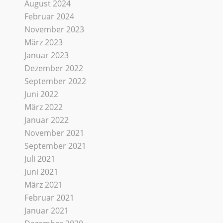
August 2024
Februar 2024
November 2023
März 2023
Januar 2023
Dezember 2022
September 2022
Juni 2022
März 2022
Januar 2022
November 2021
September 2021
Juli 2021
Juni 2021
März 2021
Februar 2021
Januar 2021