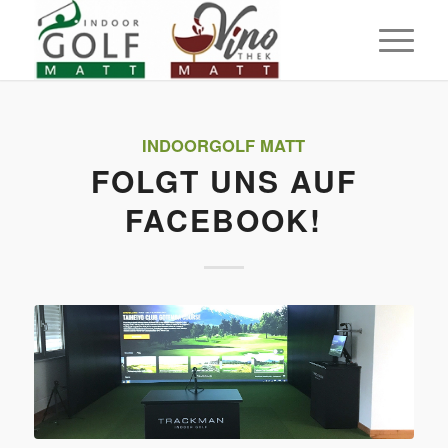
INDOORGOLF MATT
FOLGT UNS AUF
FACEBOOK!