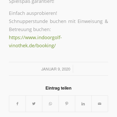
Spielspaß garantiert!
Einfach ausprobieren!
Schnupperstunde buchen mit Einweisung &
Betreuung buchen:
https://www.indoorgolf-
vinothek.de/booking/
/
JANUAR 9, 2020
Eintrag teilen