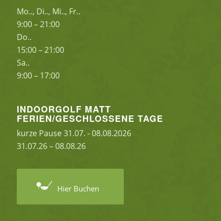
Mo.., Di.., Mi.., Fr..
9:00 – 21:00
Do..
15:00 – 21:00
Sa..
9:00 – 17:00
INDOORGOLF MATT
FERIEN/GESCHLOSSENE TAGE
kurze Pause 31.07. - 08.08.2026
31.07.26 – 08.08.26
Hier Buchen