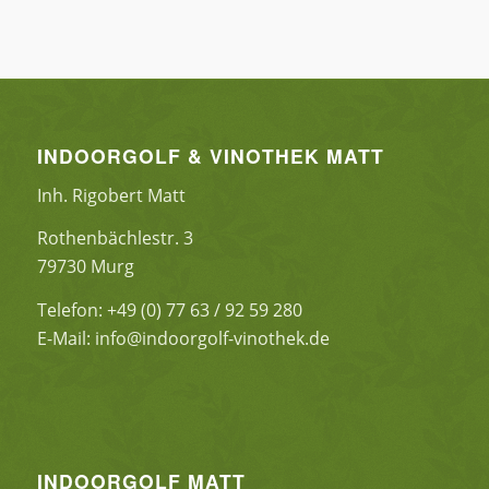
INDOORGOLF & VINOTHEK MATT
Inh. Rigobert Matt
Rothenbächlestr. 3
79730 Murg
Telefon: +49 (0) 77 63 / 92 59 280
E-Mail: info@indoorgolf-vinothek.de
INDOORGOLF MATT