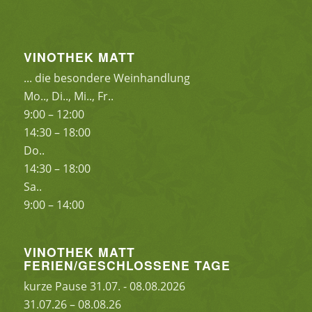
VINOTHEK MATT
... die besondere Weinhandlung
Mo.., Di.., Mi.., Fr..
9:00 – 12:00
14:30 – 18:00
Do..
14:30 – 18:00
Sa..
9:00 – 14:00
VINOTHEK MATT
FERIEN/GESCHLOSSENE TAGE
kurze Pause 31.07. - 08.08.2026
31.07.26 – 08.08.26