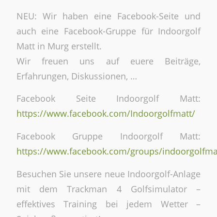
NEU: Wir haben eine Facebook-Seite und
auch eine Facebook-Gruppe für Indoorgolf
Matt in Murg erstellt.
Wir freuen uns auf euere Beiträge,
Erfahrungen, Diskussionen, …
Facebook Seite Indoorgolf Matt:
https://www.facebook.com/Indoorgolfmatt/
Facebook Gruppe Indoorgolf Matt:
https://www.facebook.com/groups/indoorgolfma
Besuchen Sie unsere neue Indoorgolf-Anlage
mit dem Trackman 4 Golfsimulator –
effektives Training bei jedem Wetter –